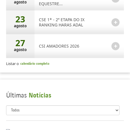
agosto
EQUESTRE...
23
CSE 1* - 2ª ETAPA DO IX
RANKING HARAS ADAL
agosto
27
CSI AMADORES 2026
agosto
Listar o
calendário completo
Últimas
Notícias