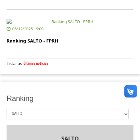
06/12/2025 19:00
Ranking SALTO - FPRH
Listar as
últimas notícias
Ranking
SALTO