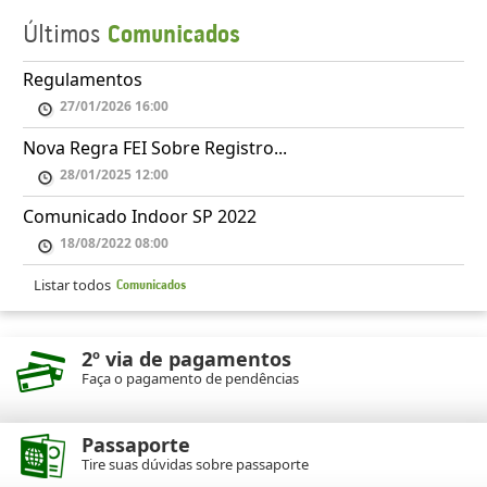
Últimos
Comunicados
Regulamentos
27/01/2026 16:00
Nova Regra FEI Sobre Registro...
28/01/2025 12:00
Comunicado Indoor SP 2022
18/08/2022 08:00
Listar todos
Comunicados
2º via de pagamentos
Faça o pagamento de pendências
Passaporte
Tire suas dúvidas sobre passaporte