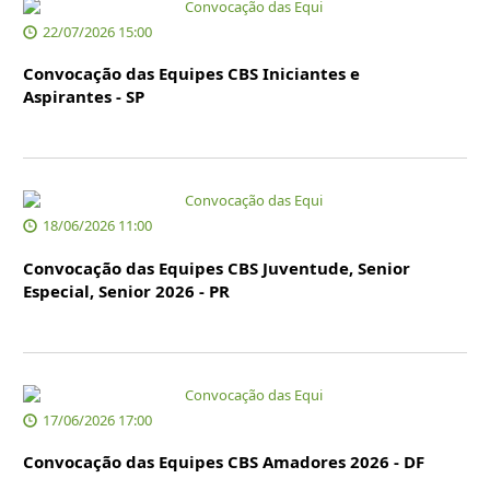
22/07/2026 15:00
Convocação das Equipes CBS Iniciantes e
Aspirantes - SP
18/06/2026 11:00
Convocação das Equipes CBS Juventude, Senior
Especial, Senior 2026 - PR
17/06/2026 17:00
Convocação das Equipes CBS Amadores 2026 - DF