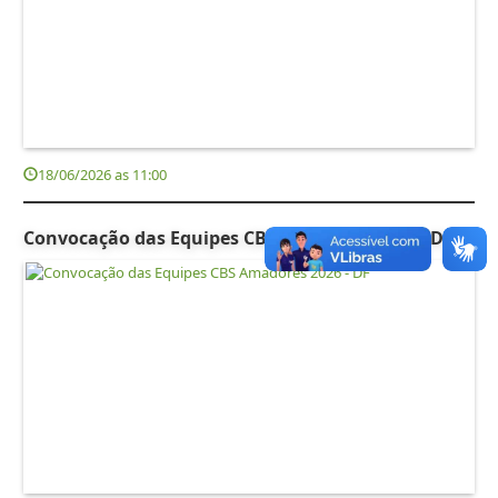
18/06/2026 as 11:00
Convocação das Equipes CBS Amadores 2026 - DF