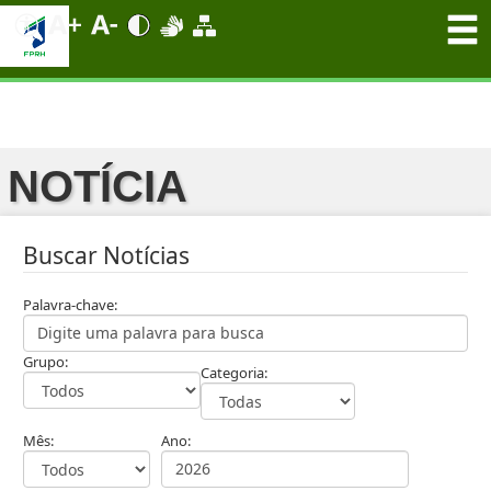
NOTÍCIA
Buscar Notícias
Palavra-chave:
Grupo:
Categoria:
Mês:
Ano: