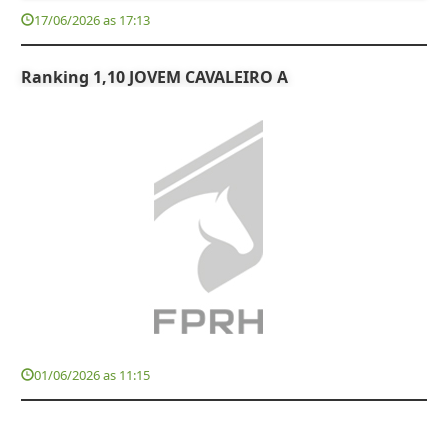
17/06/2026 as 17:13
Ranking 1,10 JOVEM CAVALEIRO A
01/06/2026 as 11:15