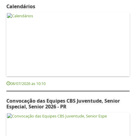
Calendários
08/07/2026 as 10:10
Convocação das Equipes CBS Juventude, Senior
Especial, Senior 2026 - PR