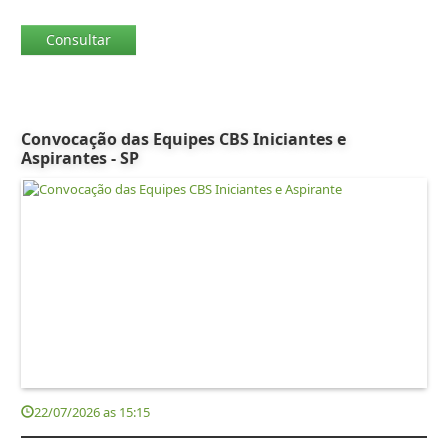
Convocação das Equipes CBS Iniciantes e
Aspirantes - SP
22/07/2026 as 15:15