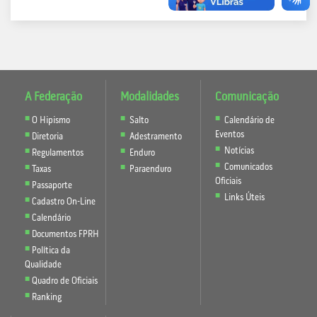
A Federação
Modalidades
Comunicação
O Hipismo
Salto
Calendário de
Eventos
Diretoria
Adestramento
Notícias
Regulamentos
Enduro
Comunicados
Taxas
Paraenduro
Oficiais
Passaporte
Links Úteis
Cadastro On-Line
Calendário
Documentos FPRH
Política da
Qualidade
Quadro de Oficiais
Ranking