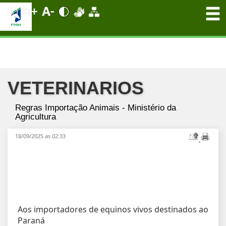
VETERINARIOS
Regras Importação Animais - Ministério da
Agricultura
18/09/2025 as 02:33
Aos importadores de equinos vivos destinados ao
Paraná