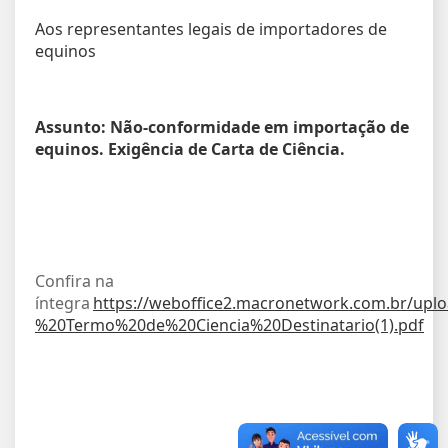
Aos representantes legais de importadores de
equinos
Assunto: Não-conformidade em importação de
equinos. Exigência de Carta de Ciência.
Confira na
íntegra
https://weboffice2.macronetwork.com.br/up
%20Termo%20de%20Ciencia%20Destinatario(1).pdf